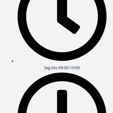
Seg-Sex 09:00-19:00