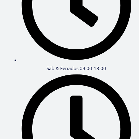
Sáb & Feriados 09:00-13:00