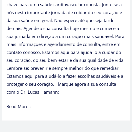
chave para uma saúde cardiovascular robusta. Junte-se a
nós nesta importante jornada de cuidar do seu coração e
da sua saúde em geral. Não espere até que seja tarde
demais. Agende a sua consulta hoje mesmo e comece a
sua jornada em direção a um coração mais saudável. Para
mais informações e agendamento de consulta, entre em
contato conosco. Estamos aqui para ajudá-lo a cuidar do
seu coração, do seu bem-estar e da sua qualidade de vida.
Lembre-se: prevenir é sempre melhor do que remediar.
Estamos aqui para ajudá-lo a fazer escolhas saudáveis e a
proteger o seu coração. Marque agora a sua consulta
com o Dr. Lucas Hamann:
Read More »