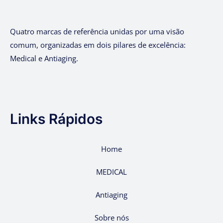
Quatro marcas de referência unidas por uma visão
comum, organizadas em dois pilares de excelência:
Medical e Antiaging.
Links Rápidos
Home
MEDICAL
Antiaging
Sobre nós