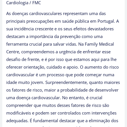
Cardiologia
/
FMC
Vidas
As doenças cardiovasculares representam uma das
principais preocupações em saúde pública em Portugal. A
sua incidência crescente e os seus efeitos devastadores
destacam a importância da prevenção como uma
ferramenta crucial para salvar vidas. Na Family Medical
Centre, compreendemos a urgência de enfrentar esse
desafio de frente, e é por isso que estamos aqui para lhe
oferecer orientação, cuidado e apoio. O aumento do risco
cardiovascular é um processo que pode começar numa
idade muito jovem. Surpreendentemente, quanto maiores
os fatores de risco, maior a probabilidade de desenvolver
uma doença cardiovascular. No entanto, é crucial
compreender que muitos desses fatores de risco são
modificáveis e podem ser controlados com intervenções
adequadas. É fundamental destacar que a eliminação dos