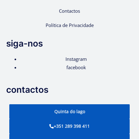
Contactos
Política de Privacidade
siga-nos
Instagram
facebook
contactos
Quinta do lago
+351 289 398 411