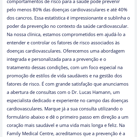
comportamentos de risco para a saúde pode prevenir
pelo menos 80% das doenças cardiovasculares e até 40%
dos cancros. Essa estatística é impressionante e sublinha o
poder da prevenção no contexto da saúde cardiovascular.
Na nossa clínica, estamos comprometidos em ajudá-lo a
entender e controlar os fatores de risco associados às
doenças cardiovasculares. Oferecemos uma abordagem
integrada e personalizada para a prevenção e o
tratamento dessas condições, com um foco especial na
promoção de estilos de vida saudáveis e na gestão dos
fatores de risco. É com grande satisfação que anunciamos
a abertura de consultas com o Dr. Lucas Hamann, um
especialista dedicado e experiente no campo das doenças
cardiovasculares. Marque já a sua consulta utilizando o
formulário abaixo e dê o primeiro passo em direção a um
coração mais saudável e uma vida mais longa e feliz. Na
Family Medical Centre, acreditamos que a prevenção é a