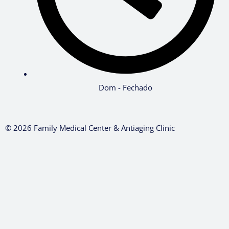
Dom - Fechado
© 2026 Family Medical Center & Antiaging Clinic