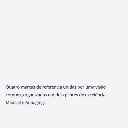
Quatro marcas de referência unidas por uma visão
comum, organizadas em dois pilares de excelência:
Medical e Antiaging.