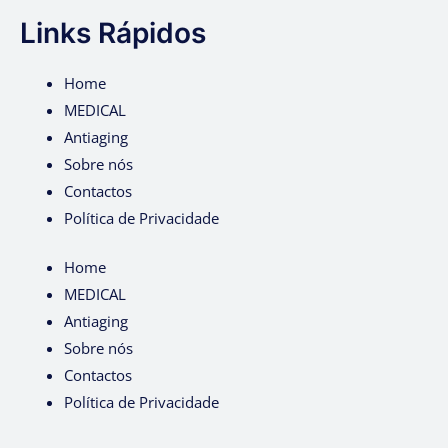
Links Rápidos
Home
MEDICAL
Antiaging
Sobre nós
Contactos
Política de Privacidade
Home
MEDICAL
Antiaging
Sobre nós
Contactos
Política de Privacidade