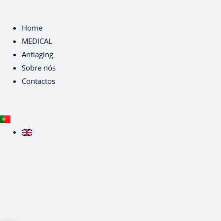
Home
MEDICAL
Antiaging
Sobre nós
Contactos