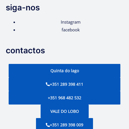
siga-nos
Instagram
facebook
contactos
Quinta do lago
+351 289 398 411
+351 968 482 532
VALE DO LOBO
+351 289 398 009