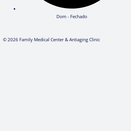
Dom - Fechado
© 2026 Family Medical Center & Antiaging Clinic