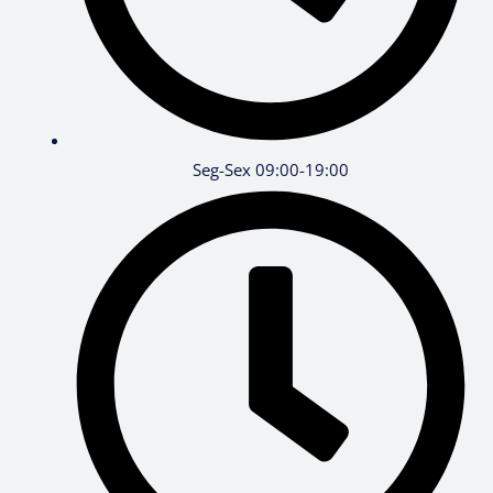
Seg-Sex 09:00-19:00