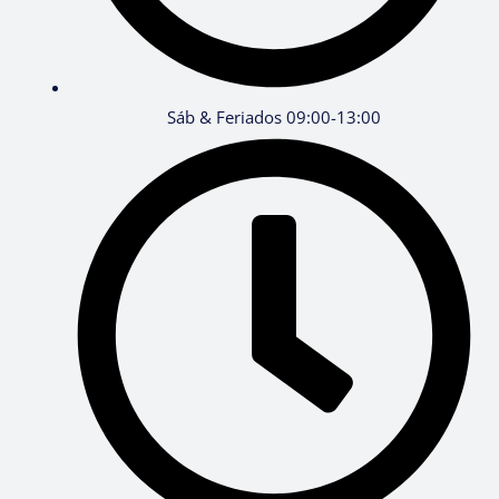
Sáb & Feriados 09:00-13:00