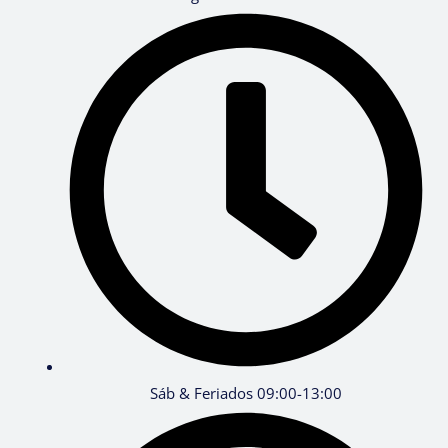
Sáb & Feriados 09:00-13:00