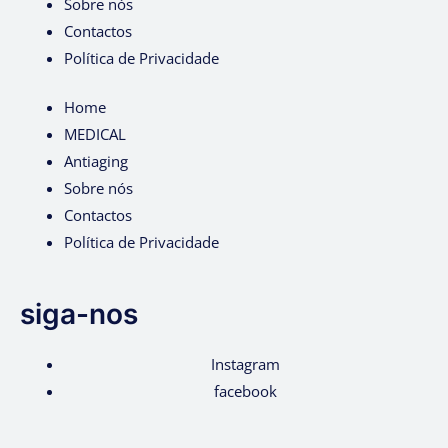
Sobre nós
Contactos
Política de Privacidade
Home
MEDICAL
Antiaging
Sobre nós
Contactos
Política de Privacidade
siga-nos
Instagram
facebook