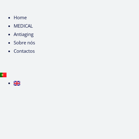
Home
MEDICAL
Antiaging
Sobre nós
Contactos