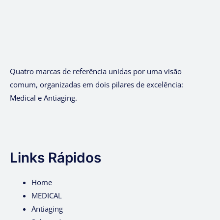
Quatro marcas de referência unidas por uma visão
comum, organizadas em dois pilares de excelência:
Medical e Antiaging.
Links Rápidos
Home
MEDICAL
Antiaging