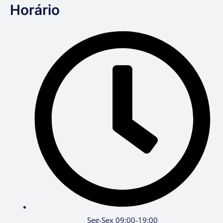
Horário
Seg-Sex 09:00-19:00