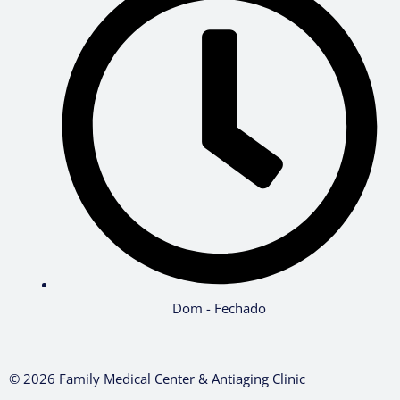
Dom - Fechado
© 2026 Family Medical Center & Antiaging Clinic