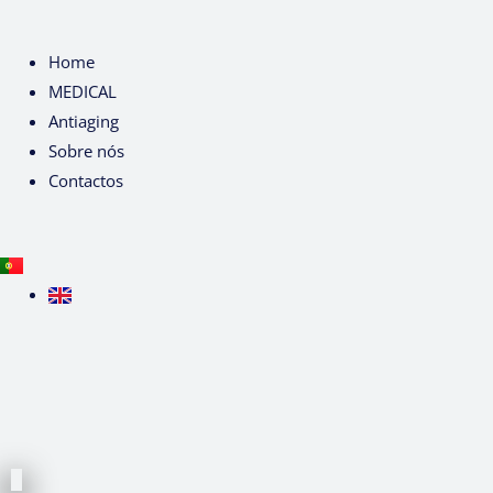
Home
MEDICAL
Antiaging
Sobre nós
Contactos