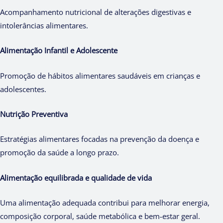
Acompanhamento nutricional de alterações digestivas e
intolerâncias alimentares.
Alimentação Infantil e Adolescente
Promoção de hábitos alimentares saudáveis em crianças e
adolescentes.
Nutrição Preventiva
Estratégias alimentares focadas na prevenção da doença e
promoção da saúde a longo prazo.
Alimentação equilibrada e qualidade de vida
Uma alimentação adequada contribui para melhorar energia,
composição corporal, saúde metabólica e bem-estar geral.