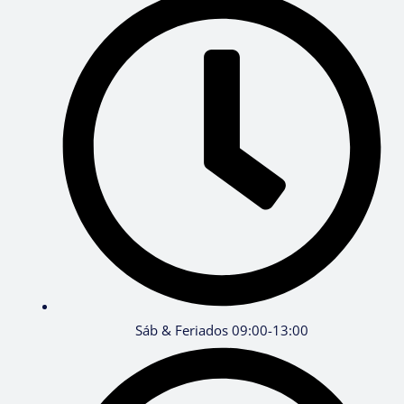
Sáb & Feriados 09:00-13:00