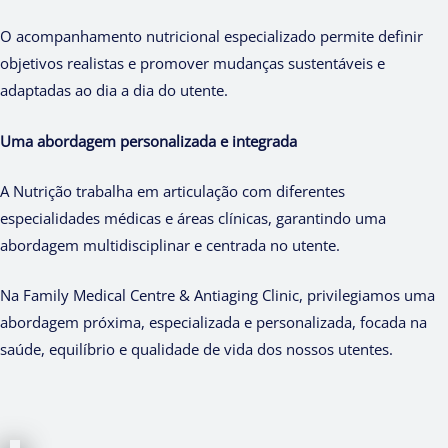
O acompanhamento nutricional especializado permite definir
objetivos realistas e promover mudanças sustentáveis e
adaptadas ao dia a dia do utente.
Uma abordagem personalizada e integrada
A Nutrição trabalha em articulação com diferentes
especialidades médicas e áreas clínicas, garantindo uma
abordagem multidisciplinar e centrada no utente.
Na Family Medical Centre & Antiaging Clinic, privilegiamos uma
abordagem próxima, especializada e personalizada, focada na
saúde, equilíbrio e qualidade de vida dos nossos utentes.