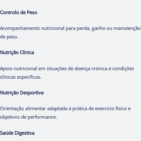
Controlo de Peso
Acompanhamento nutricional para perda, ganho ou manutenção
de peso.
Nutrição Clínica
Apoio nutricional em situações de doença crónica e condições
clínicas específicas.
Nutrição Desportiva
Orientação alimentar adaptada à prática de exercício físico e
objetivos de performance.
Saúde Digestiva