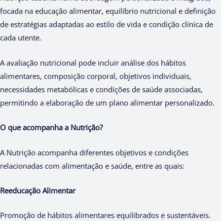
focada na educação alimentar, equilíbrio nutricional e definição
de estratégias adaptadas ao estilo de vida e condição clínica de
cada utente.
A avaliação nutricional pode incluir análise dos hábitos
alimentares, composição corporal, objetivos individuais,
necessidades metabólicas e condições de saúde associadas,
permitindo a elaboração de um plano alimentar personalizado.
O que acompanha a Nutrição?
A Nutrição acompanha diferentes objetivos e condições
relacionadas com alimentação e saúde, entre as quais:
Reeducação Alimentar
Promoção de hábitos alimentares equilibrados e sustentáveis.