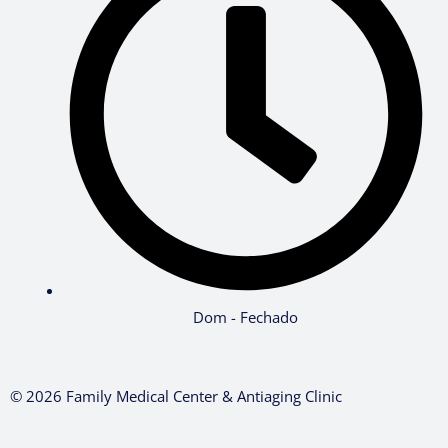
Dom - Fechado
© 2026 Family Medical Center & Antiaging Clinic