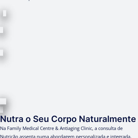
Nutra o Seu Corpo Naturalmente
Na Family Medical Centre & Antiaging Clinic, a consulta de
Nutrição assenta numa abordagem personalizada e integrada,