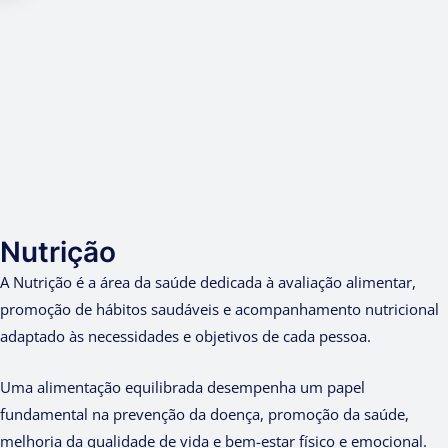
Nutrição
A Nutrição é a área da saúde dedicada à avaliação alimentar,
promoção de hábitos saudáveis e acompanhamento nutricional
adaptado às necessidades e objetivos de cada pessoa.
Uma alimentação equilibrada desempenha um papel
fundamental na prevenção da doença, promoção da saúde,
melhoria da qualidade de vida e bem-estar físico e emocional.