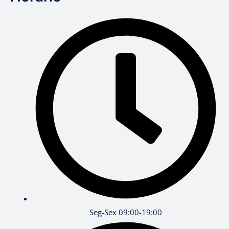
Seg-Sex 09:00-19:00