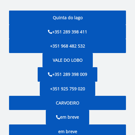
Quinta do lago
+351 289 398 411
+351 968 482 532
VALE DO LOBO
+351 289 398 009
+351 925 759 020
CARVOEIRO
em breve
em breve