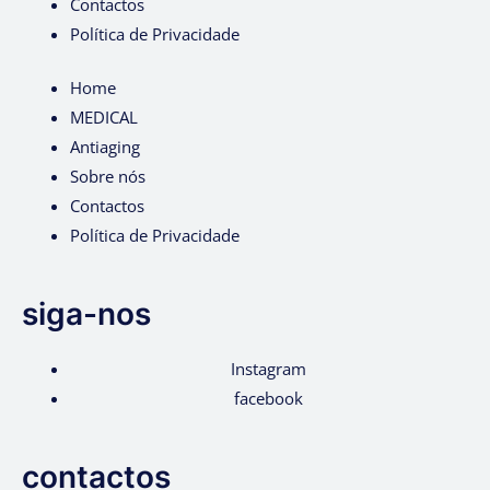
Contactos
Política de Privacidade
Home
MEDICAL
Antiaging
Sobre nós
Contactos
Política de Privacidade
siga-nos
Instagram
facebook
contactos