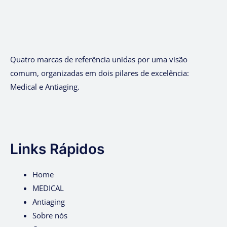
Quatro marcas de referência unidas por uma visão
comum, organizadas em dois pilares de excelência:
Medical e Antiaging.
Links Rápidos
Home
MEDICAL
Antiaging
Sobre nós