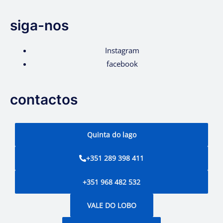
siga-nos
Instagram
facebook
contactos
Quinta do lago
+351 289 398 411
+351 968 482 532
VALE DO LOBO