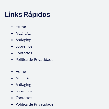
Links Rápidos
Home
MEDICAL
Antiaging
Sobre nós
Contactos
Política de Privacidade
Home
MEDICAL
Antiaging
Sobre nós
Contactos
Política de Privacidade