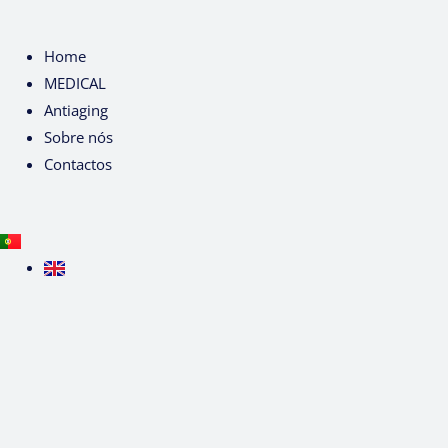
Home
MEDICAL
Antiaging
Sobre nós
Contactos