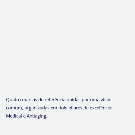
Quatro marcas de referência unidas por uma visão
comum, organizadas em dois pilares de excelência:
Medical e Antiaging.