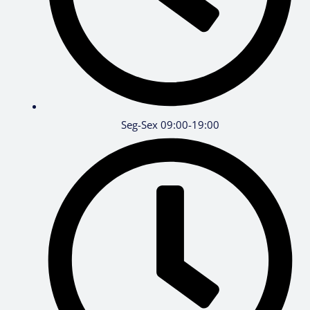
Seg-Sex 09:00-19:00