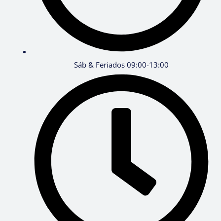
Sáb & Feriados 09:00-13:00