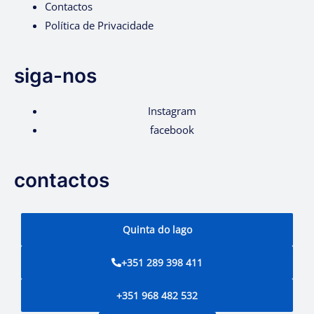
Contactos
Política de Privacidade
siga-nos
Instagram
facebook
contactos
Quinta do lago
+351 289 398 411
+351 968 482 532