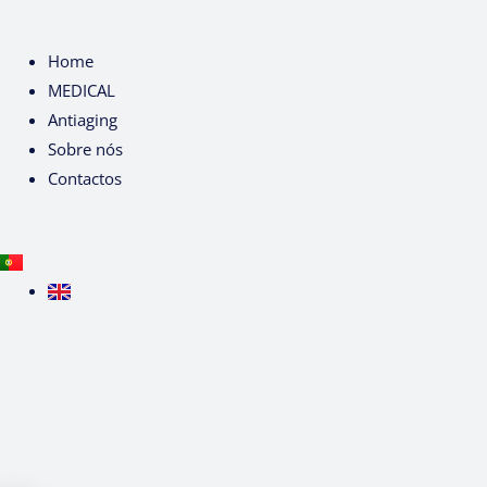
Home
MEDICAL
Antiaging
Sobre nós
Contactos