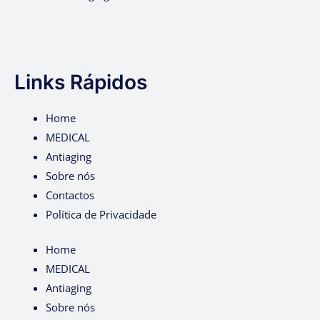
Links Rápidos
Home
MEDICAL
Antiaging
Sobre nós
Contactos
Política de Privacidade
Home
MEDICAL
Antiaging
Sobre nós