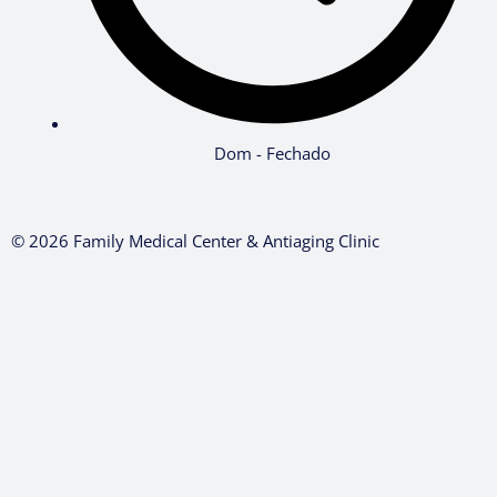
Dom - Fechado
© 2026 Family Medical Center & Antiaging Clinic