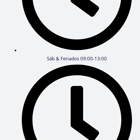
Sáb & Feriados 09:00-13:00