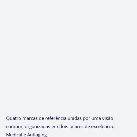
Quatro marcas de referência unidas por uma visão
comum, organizadas em dois pilares de excelência:
Medical e Antiaging.