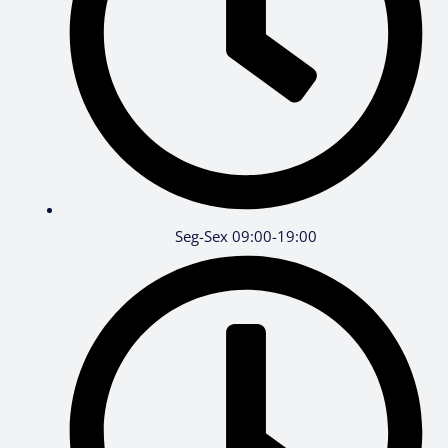
Seg-Sex 09:00-19:00