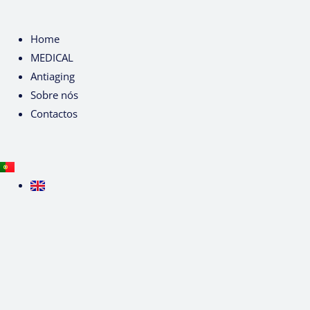
Home
MEDICAL
Antiaging
Sobre nós
Contactos