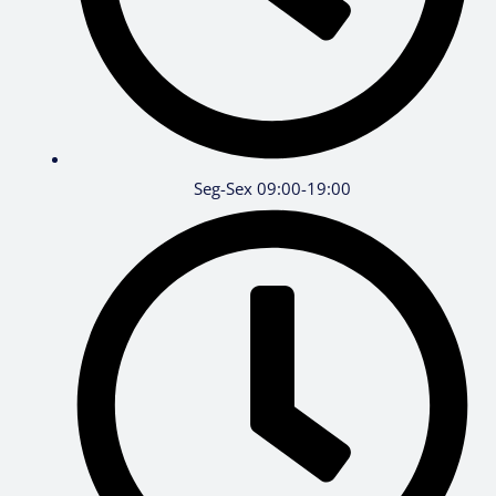
Seg-Sex 09:00-19:00