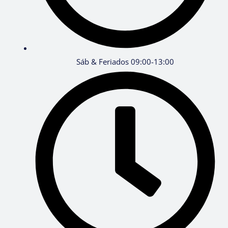
Sáb & Feriados 09:00-13:00