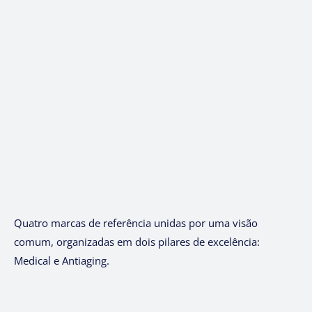
Quatro marcas de referência unidas por uma visão
comum, organizadas em dois pilares de excelência:
Medical e Antiaging.