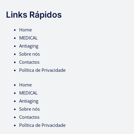
Links Rápidos
Home
MEDICAL
Antiaging
Sobre nós
Contactos
Política de Privacidade
Home
MEDICAL
Antiaging
Sobre nós
Contactos
Política de Privacidade