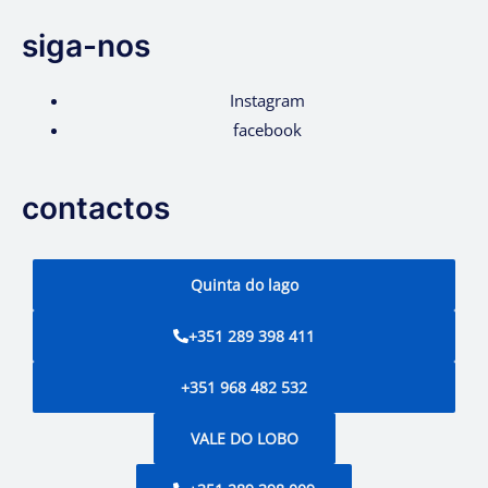
siga-nos
Instagram
facebook
contactos
Quinta do lago
+351 289 398 411
+351 968 482 532
VALE DO LOBO